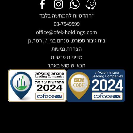
דמיות להמחשה בלבד
03-7549599
office@ofek-holdings
ורט, מנחם בגין 7, רמת גן
הצהרת נגישות
מדיניות פרטיות
תנאי שימוש באתר