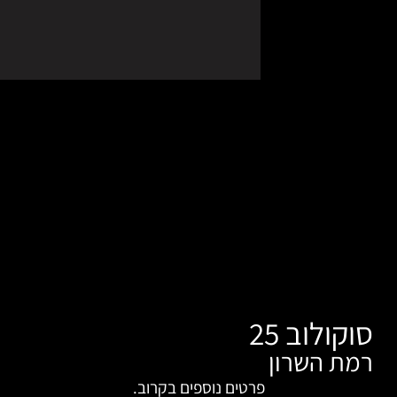
רטים נוספים בקרוב.