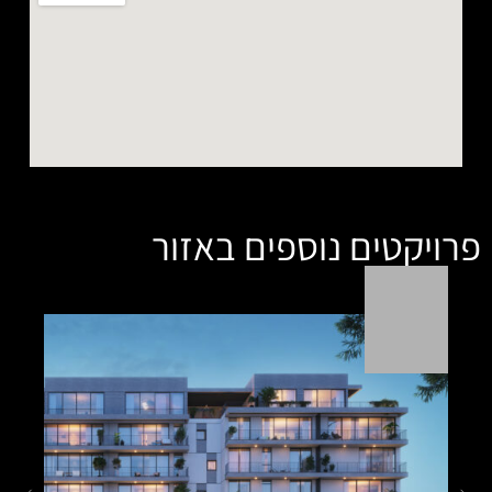
ספים באזור