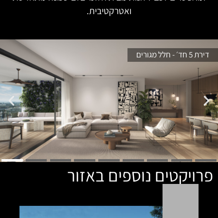
ואטרקטיבית.
דירת 5 חד׳ - חלל מגורים
פרויקטים נוספים באזור