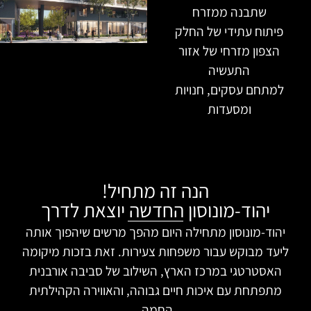
שתבנה ממזרח
פיתוח עתידי של החלק
הצפון מזרחי של אזור
התעשיה
למתחם עסקים, חנויות
ומסעדות
הנה זה מתחיל!
יהוד-מונוסון החדשה יוצאת לדרך
יהוד-מונוסון מתחילה היום מהפך מרשים שיהפוך אותה
ליעד מבוקש עבור משפחות צעירות. זאת בזכות מיקומה
האסטרטגי במרכז הארץ, השילוב של סביבה אורבנית
מתפתחת עם איכות חיים גבוהה, והאווירה הקהילתית
החמה.