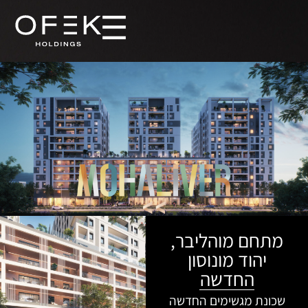
מתחם מוהליבר,
יהוד מונוסון
החדשה
שכונת מגשימים החדשה