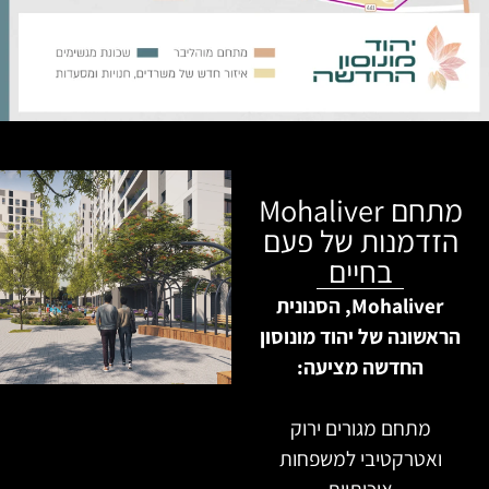
מתחם Mohaliver
הזדמנות של פעם
בחיים
Mohaliver, הסנונית
הראשונה של יהוד מונוסון
החדשה מציעה:
מתחם מגורים ירוק
ואטרקטיבי למשפחות
איכותיות