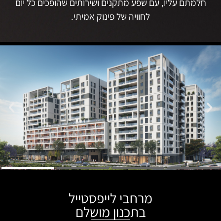
חלמתם עליו, עם שפע מתקנים ושירותים שהופכים כל יום
לחוויה של פינוק אמיתי.
מרחבי לייפסטייל
בתכנון מושלם