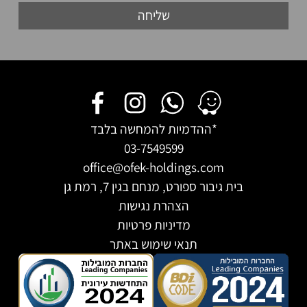
שליחה
*ההדמיות להמחשה בלבד
03-7549599
office@ofek-holdings.com
בית גיבור ספורט, מנחם בגין 7, רמת גן
הצהרת נגישות
מדיניות פרטיות
תנאי שימוש באתר