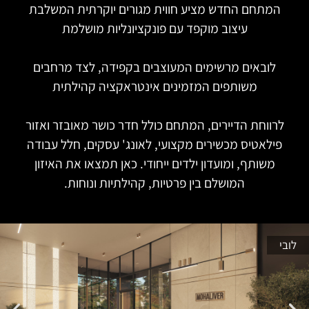
המתחם החדש מציע חווית מגורים יוקרתית המשלבת
עיצוב מוקפד עם פונקציונליות מושלמת
לובאים מרשימים המעוצבים בקפידה, לצד מרחבים
משותפים המזמינים אינטראקציה קהילתית
לרווחת הדיירים, המתחם כולל חדר כושר מאובזר ואזור
פילאטיס מכשירים מקצועי, לאונג' עסקים, חלל עבודה
משותף, ומועדון ילדים ייחודי. כאן תמצאו את האיזון
המושלם בין פרטיות, קהילתיות ונוחות.
לובי