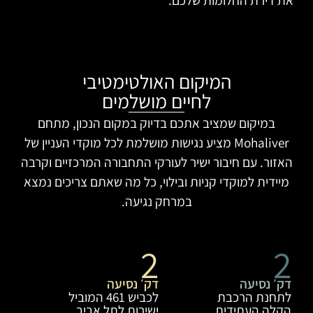
המיקום האולטימטיבי
לחיים מושלמים
במיקום שמציב אתכם בדיוק במקום הנכון, מתחם
Mohaliver מציע נגישות מושלמת לכל מוקדי העניין של
האזור. עם חיבור ישיר לעורקי התחבורה המרכזיים וקרבה
מיידית למוקדי קניות ובילוי, כל מה שאתם צריכים נמצא
במרחק נגיעה.
2
2
דק׳ נסיעה
דק׳ נסיעה
לתחנת הרכבת
לכביש 461 המוביל
הקלה העתידית
ישירות לתל אביב