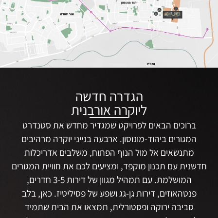
הגדרה חדשה
ליוקרה אורבנית
ברוכים הבאים לפרויקט שמגדיר מחדש את סטנדרט
המגורים ביהוד-מונוסון. ארבעה בנייני יוקרה מרהיבים
מתנשאים אל מול הנוף הפתוח, משלבים אדריכלות
חדשנית עם תכנון מוקפד, ומציעים לכם את חוויית המגורים
המושלמת. עם תמהיל מגוון של דירות 3-5 חדרים,
פנטהאוזים, דירות גן-גג ושפע של פסיליטיז. כאן, בלב
סביבה ירוקה ופסטורלית, תמצאו את הבית שתמיד