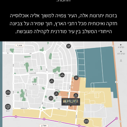
בזכות יתרונות אלה, העיר צפויה למשוך אליה אוכלוסייה
חזקה ואיכותית מכל רחבי הארץ, תוך שמירה על צביונה
הייחודי המשלב בין עיר מודרנית לקהילה מגובשת.