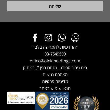
שליחה
*ההדמיות להמחשה בלבד
03-7549599
office@ofek-holdings.com
בית גיבור ספורט, מנחם בגין 7, רמת גן
הצהרת נגישות
מדיניות פרטיות
תנאי שימוש באתר