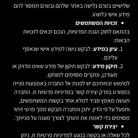
שלישיים בטרם גלישה באתר שלהם ובטרם תמסור להם
מידע אישי כלשהו.
זכויות המשתמשים
בהתאם לחוק הגנת הפרטיות, הנכם זכאים לזכויות
הבאות:
עיון במידע
: לבקש גישה למידע אישי שנאסף
עליכם.
תיקון מידע
: לבקש תיקון של מידע שאינו מדויק או
מעודכן, ומקרים מסוימים למוחקו.
למימוש זכויותיכם יש לפנות אל החברה באמצעות פנייה
כמפורט בפרק יצירת קשר במדיניות פרטיות זו. החברה
תעשה מאמץ סביר למלא אחר בקשות המשתמשים,
ותפעל על פי הדין. יתכן והחברה תבקש ממך פרטי זיהוי
מסוימים כדי לאמת את זהותך לצורך מענה על פנייתך.
יצירת קשר
לכל שאלה או בקשה בנוגע למדיניות פרטיות זו, ניתן