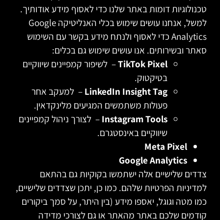
טכנולוגיות דומות באתר שלנו כדי לאסוף מידע אודותיך.
למשל, אנחנו עושים שימוש בכלי האנליטיקה Google
Analytics כדי לאסוף ולנתח מידע בקשר עם השימוש
סאתר ובשירותים. אנו עושים שימוש גם בכלים:
TikTok Pixel
– לשיפור קמפיינים שיווקיים
בטיקטוק.
LinkedIn Insight Tag
– למעקב אחר
פעולות משתמשים המגיעים מלינקדאין.
Instagram Tools
– לצורך ניהול קמפיינים
שיווקיים באינסטגרם.
Meta Pixel
Google Analytics
צדדים שלישיים אלה ישתמשו בקוקיות גם בהתאם
למדיניות הפרטיות שלהם. כמו כן, יתכן שצדדים שלישיים,
כמו מטה וגוגל, יאספו מידע (בין היתר, על סמך ביקורים
קודמים שלכם באתר מהאתר או גם לצורכי מדידה