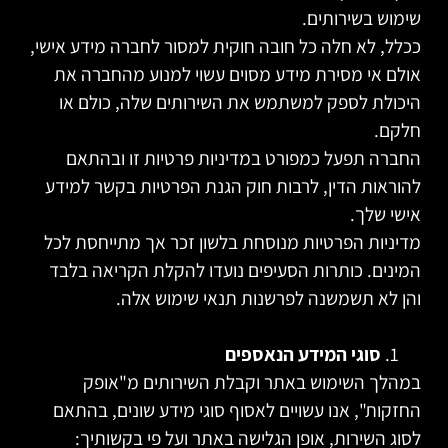
שימוש בשירותים.
ככלל, לא חלה כל חובה חוקית למסור לחברה מידע אישי,
אולם אי מסירת מידע מסוים עשוי למנוע מהחברה את
היכולת לספק למשתמש את השירותים שלה, כולם או
חלקם.
החברה תפעל כמפורט במדיניות פרטיות זו ובהתאם
להוראות הדין, לרבות חוק הגנת הפרטיות בקשר למידע
אישי שלך.
מדיניות הפרטיות מנוסחת בלשון זכר אך מתייחסת לכל
המינים. כותרות הסעיפים נועדו להקלת הקריאה בלבד
והן לא תשמשנה לפרשנות תנאי שימוש אלה.
סוגי המידע הנאספים
במהלך השימוש באתר וקבלת השירותים מ"אופק
החזקות", אנו עשויים לאסוף סוגי מידע שונים, בהתאם
לסוג השירות, אופן הגלישה באתר ועל פי בקשותיך: