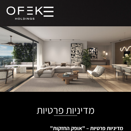
מדיניות פרטיות
מדיניות פרטיות – "אופק החזקות"