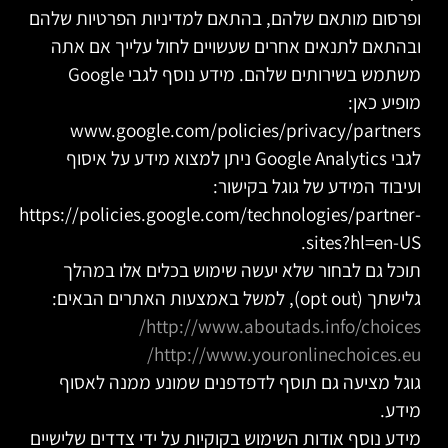
ופרסום מותאם שלהם, בהתאם למדיניות הפרטיות שלהם
ובהתאם לתנאים אחרים שעשויים לחול עלייך אם אתה
משתמש בשירותים שלהם. מידע נוסף לגבי Google
מופיע כאן:
www.google.com/policies/privacy/partners
לגבי Google Analytics ניתן למצוא מידע על איסוף
ועיבוד המידע של גוגל בקישור:
https://policies.google.com/technologies/partner-
sites?hl=en-US.
תוכל גם לבחור שלא יעשה שימוש בכלים אלו במהלך
גלישתך (opt out), למשל באמצעות האתרים הבאים:
http://www.aboutads.info/choices/
http://www.youronlinechoices.eu/
גוגל מציעה גם תוסף לדפדפנים שמונע ממנה לאסוף
מידע.
מידע נוסף אודות השימוש בקוקיות על ידי צדדים שלישיים