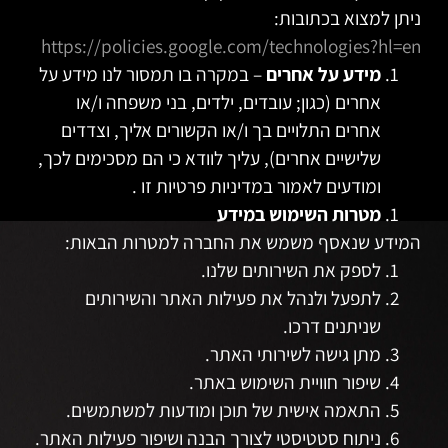
ניתן למצוא בכתובות:
https://policies.google.com/technologies?hl=en
מידע על אחרים
–
במקרה בו תמסור לנו מידע על
אחרים (כגון; עובדים, ילדים, בני משפחה ו/או
אחרים התלויים בך ו/או הקשורים אליך, וצדדים
שלישיים אחרים), עליך לוודא כי הם מסכימים לכך,
ומודעים לאמור במדיניות פרטיות זו
.
מטרות השימוש במידע
המידע שנאסף משמש את החברה למטרות הבאות:
לספק את השירותים שלנו.
לתפעל ולנהל את פעילות האתר והשירותים
שניתנים דרכו.
מתן גישה לשירותי האתר.
שיפור חוויית השימוש באתר.
התאמה אישית של תוכן ומודעות למשתמשים.
ניתוח סטטיסטי לצורך הבנה ושיפור פעילות האתר.