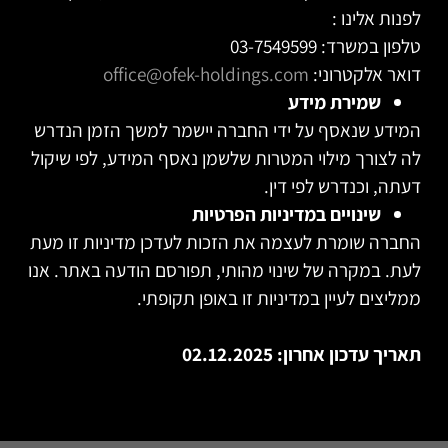
לפנות אלינו :
טלפון במשרד: 03-7549599
דואר אלקטרוני:
office@ofek-holdings.com
שמירת מידע
המידע שנאסף על ידי החברה יישמר למשך הזמן הנדרש
לה לצורך מילוי המטרות שלשמן נאסף המידע, לפי שיקול
דעתה, וכנדרש לפי דין.
שינויים במדיניות הפרטיות
החברה שומרת לעצמה את הזכות לעדכן מדיניות זו מעת
לעת. במקרה של שינוי מהותי, תפורסם הודעה באתר. אנו
ממליצים לעיין במדיניות זו באופן תקופתי.
תאריך עדכון אחרון: 02.12.2025