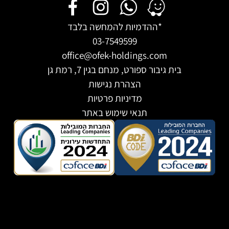
דמיות להמחשה בלבד
03-7549599
office@ofek-holdings
ורט, מנחם בגין 7, רמת גן
הצהרת נגישות
מדיניות פרטיות
תנאי שימוש באתר