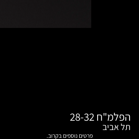
רטים נוספים בקרוב.