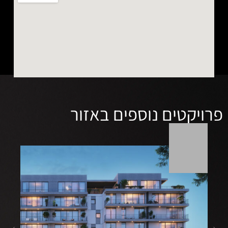
ספים באזור