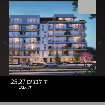
יד לבנים 23,25,27
תל אביב