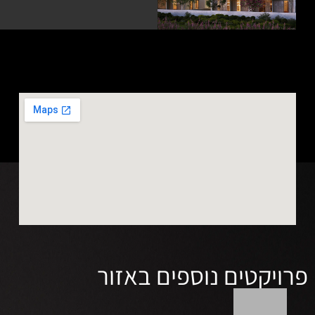
ספים באזור