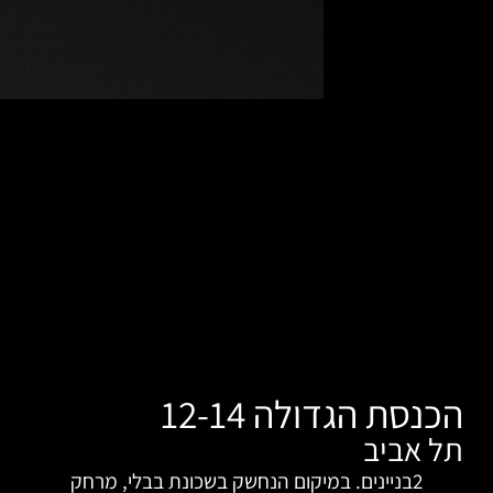
 12-14
מיקום הנחשק בשכונת בבלי, מרחק