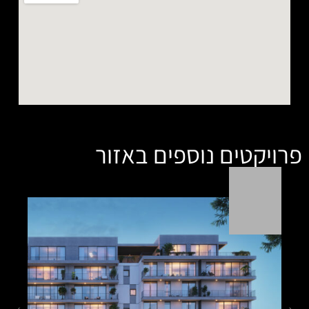
ספים באזור