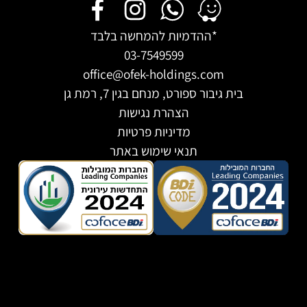
דמיות להמחשה בלבד
03-7549599
office@ofek-holdings
ורט, מנחם בגין 7, רמת גן
הצהרת נגישות
מדיניות פרטיות
תנאי שימוש באתר