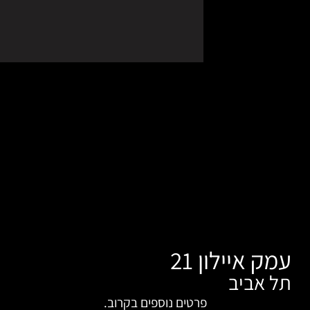
2
רטים נוספים בקרוב.