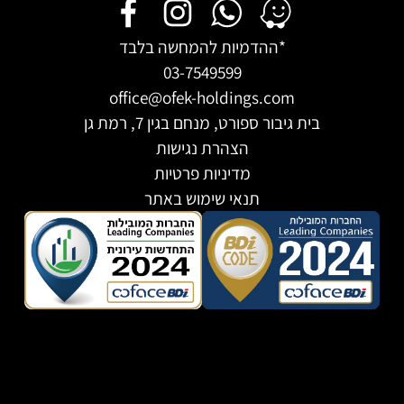
דמיות להמחשה בלבד
03-7549599
office@ofek-holdings
ורט, מנחם בגין 7, רמת גן
הצהרת נגישות
מדיניות פרטיות
תנאי שימוש באתר