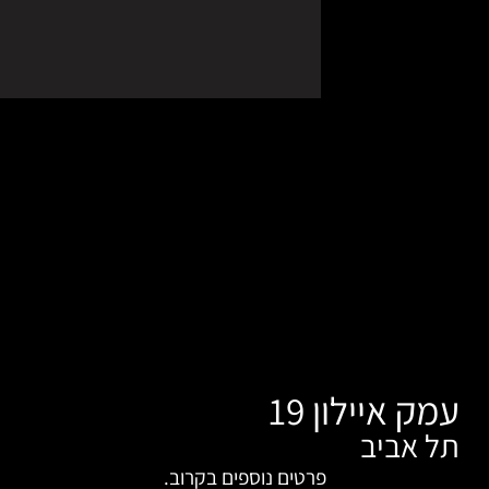
1
רטים נוספים בקרוב.