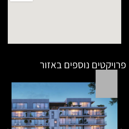
ספים באזור