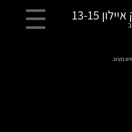
ילון 13-15
ב
ים בקרוב.