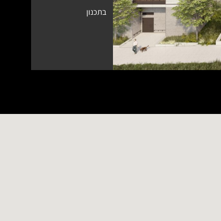
בתכנון