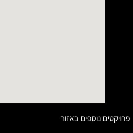
פרויקטים נוספים באזור