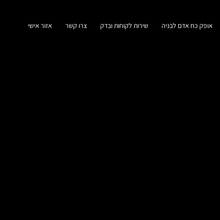
אופק כח אדם לבניה
שירות לקוחות ובדק
צרו קשר
אזור אישי