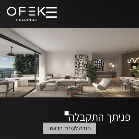
פניתך התקבלה
חזרה לעמוד הראשי