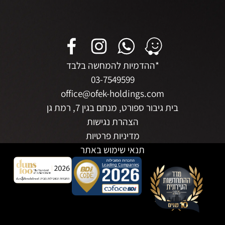
*ההדמיות להמחשה בלבד
03-7549599
office@ofek-holdings.com
בית גיבור ספורט, מנחם בגין 7, רמת גן
הצהרת נגישות
מדיניות פרטיות
תנאי שימוש באתר