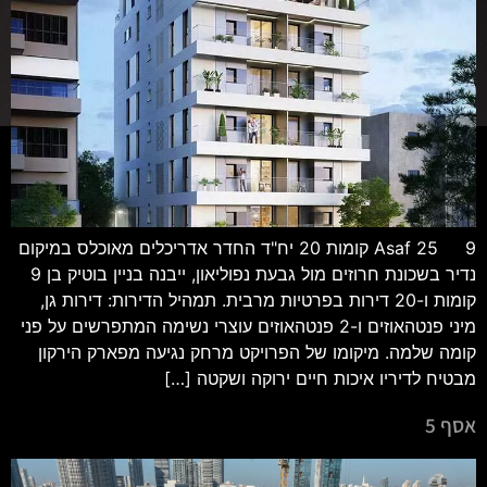
Asaf 25 9 קומות 20 יח"ד החדר אדריכלים מאוכלס במיקום
נדיר בשכונת חרוזים מול גבעת נפוליאון, ייבנה בניין בוטיק בן 9
קומות ו-20 דירות בפרטיות מרבית. תמהיל הדירות: דירות גן,
מיני פנטהאוזים ו-2 פנטהאוזים עוצרי נשימה המתפרשים על פני
קומה שלמה. מיקומו של הפרויקט מרחק נגיעה מפארק הירקון
מבטיח לדיריו איכות חיים ירוקה ושקטה […]
אסף 5