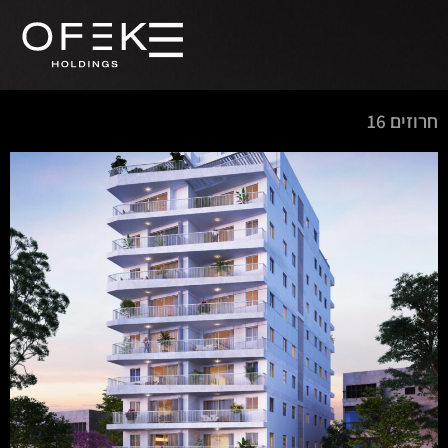
חרוזים 16