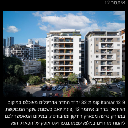
איתמר 12
Itamar 12 9 קומות 32 יח"ד החדר אדריכלים מאוכלס במיקום
האידאלי ברחוב איתמר 12 ,פינת יואב בשכונת שנקר המבוקשת,
במרחק נגיעה מפארק הירקון ומהבורסה, במיקום המאפשר לכם
ליהנות מהחיים במלוא עוצמתם.פרויקט אופק על הפארק הוא