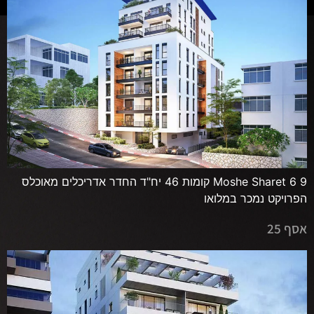
Moshe Sharet 6 9 קומות 46 יח"ד החדר אדריכלים מאוכלס
הפרויקט נמכר במלואו
אסף 25