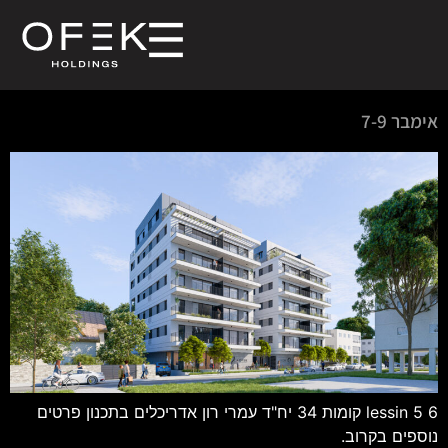
אימבר 7-9
lessin 5 6 קומות 34 יח"ד עמרי רון אדריכלים בתכנון פרטים
נוספים בקרוב.