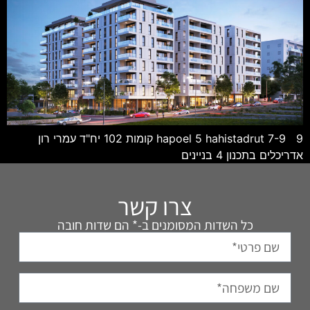
hapoel 5 hahistadrut 7-9 9 קומות 102 יח"ד עמרי רון
אדריכלים בתכנון 4 בניינים
צרו קשר
כל השדות המסומנים ב-* הם שדות חובה