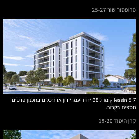
פרופסור שור 25-27
lessin 5 7 קומות 38 יח"ד עמרי רון אדריכלים בתכנון פרטים
נוספים בקרוב.
קרן היסוד 18-20